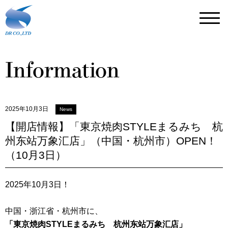
Information
2025年10月3日
News
【開店情報】「東京焼肉STYLEまるみち 杭
州东站万象汇店」（中国・杭州市）OPEN！
（10月3日）
2025年10月3日！
中国・浙江省・杭州市に、
「東京焼肉STYLEまるみち 杭州东站万象汇
店」