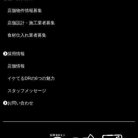
店舗物件情報募集
店舗設計・施工業者募集
食材仕入れ業者募集
採用情報
店舗情報
イケてるDRの6つの魅力
スタッフメッセージ
お問い合わせ