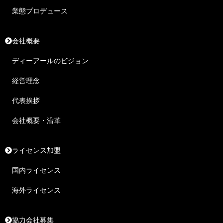
業態プロデュース
会社概要
ディーアールのビジョン
経営理念
代表挨拶
会社概要・沿革
ライセンス加盟
国内ライセンス
海外ライセンス
協力会社募集