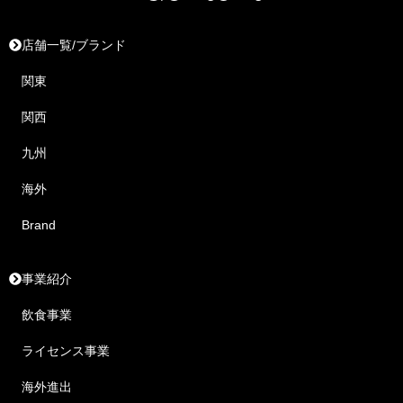
店舗一覧/ブランド
関東
関西
九州
海外
Brand
事業紹介
飲食事業
ライセンス事業
海外進出