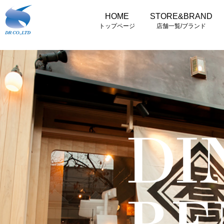
HOME
STORE&BRAND
トップページ
店舗一覧/ブランド
DI