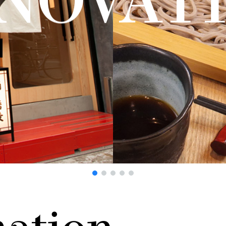
NOVAT