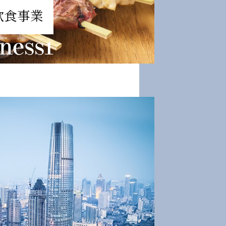
飲食事業
ness1