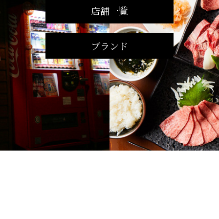
店舗一覧
ブランド