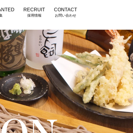
ANTED
RECRUIT
CONTACT
集
採用情報
お問い合わせ