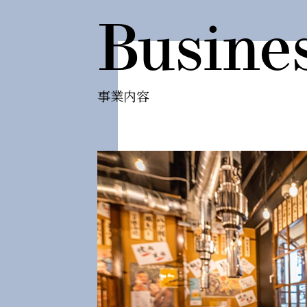
Busine
事業内容