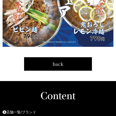
back
Content
店舗一覧/ブランド