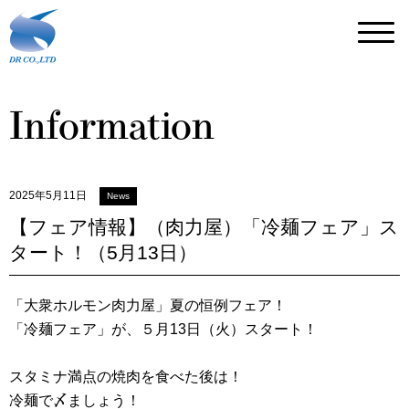
Information
2025年5月11日
News
【フェア情報】（肉力屋）「冷麺フェア」ス
タート！（5月13日）
「大衆ホルモン肉力屋」夏の恒例フェア！
「冷麺フェア」が、５月13日（火）スタート！
スタミナ満点の焼肉を食べた後は！
冷麺で〆ましょう！