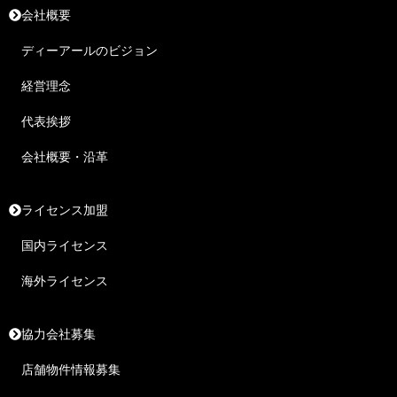
会社概要
ディーアールのビジョン
経営理念
代表挨拶
会社概要・沿革
ライセンス加盟
国内ライセンス
海外ライセンス
協力会社募集
店舗物件情報募集