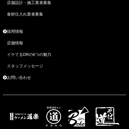
店舗設計・施工業者募集
食材仕入れ業者募集
採用情報
店舗情報
イケてるDRの6つの魅力
スタッフメッセージ
お問い合わせ