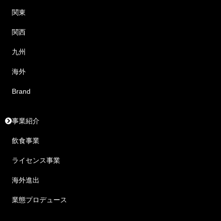
関東
関西
九州
海外
Brand
事業紹介
飲食事業
ライセンス事業
海外進出
業態プロデュース