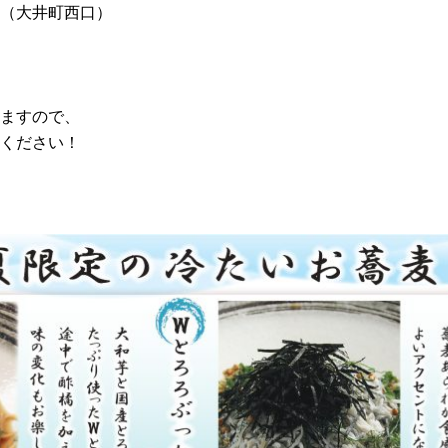
（大井町西口）
ますので、
ください！