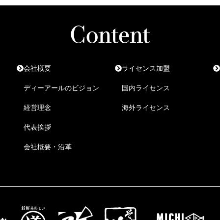
Content
会社概要
ライセンス加盟
ディーアールのビジョン
国内ライセンス
経営理念
海外ライセンス
代表挨拶
会社概要・沿革