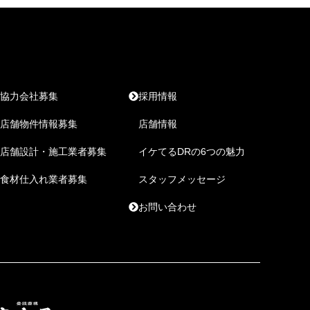
協力会社募集
採用情報
店舗物件情報募集
店舗情報
店舗設計・施工業者募集
イケてるDRの6つの魅力
食材仕入れ業者募集
スタッフメッセージ
お問い合わせ