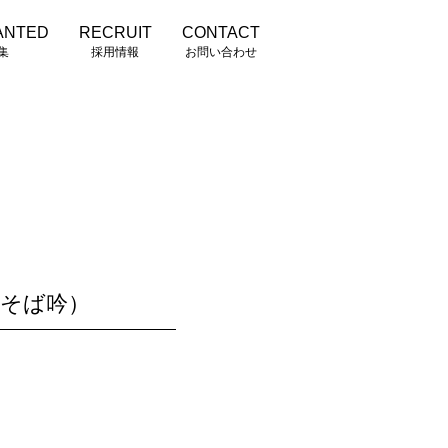
ANTED
RECRUIT
CONTACT
集
採用情報
お問い合わせ
・そば吟）