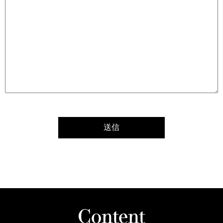
Content