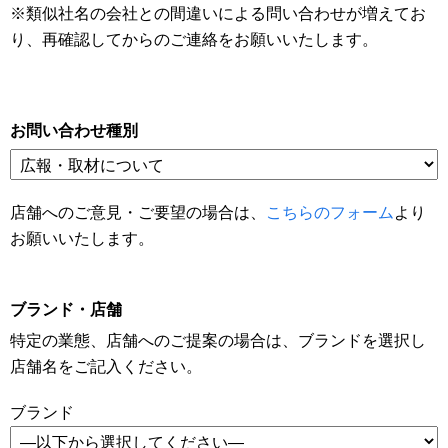
※類似社名の会社との間違いによる問い合わせが増えてお
り、再確認してからのご連絡をお願いいたします。
お問い合わせ種別
店舗へのご意見・ご要望の場合は、
こちらのフォーム
より
お願いいたします。
ブランド・店舗
特定の業態、店舗へのご提案の場合は、ブランドを選択し
店舗名をご記入ください。
ブランド