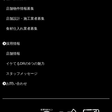
店舗物件情報募集
店舗設計・施工業者募集
食材仕入れ業者募集
採用情報
店舗情報
イケてるDRの6つの魅力
スタッフメッセージ
お問い合わせ