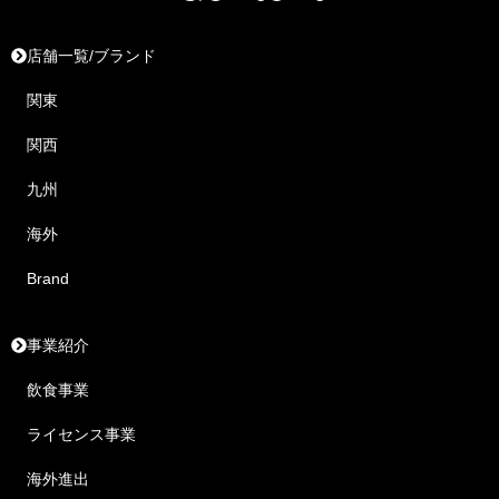
店舗一覧/ブランド
関東
関西
九州
海外
Brand
事業紹介
飲食事業
ライセンス事業
海外進出