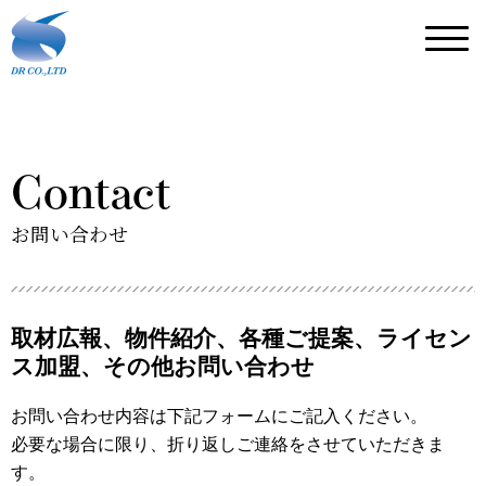
Contact
お問い合わせ
取材広報、物件紹介、各種ご提案、ライセン
ス加盟、その他お問い合わせ
お問い合わせ内容は下記フォームにご記入ください。
必要な場合に限り、折り返しご連絡をさせていただきま
す。