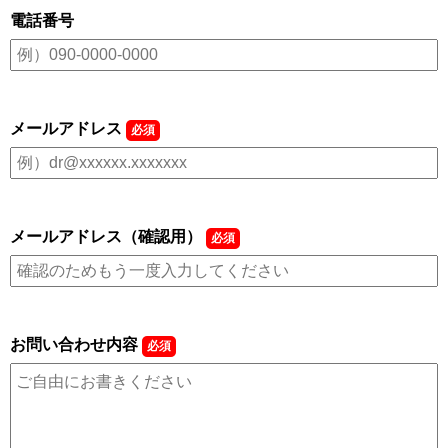
電話番号
メールアドレス
必須
メールアドレス（確認用）
必須
お問い合わせ内容
必須