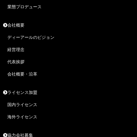
業態プロデュース
会社概要
ディーアールのビジョン
経営理念
代表挨拶
会社概要・沿革
ライセンス加盟
国内ライセンス
海外ライセンス
協力会社募集