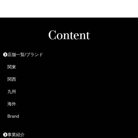
Content
店舗一覧/ブランド
関東
関西
九州
海外
Brand
事業紹介