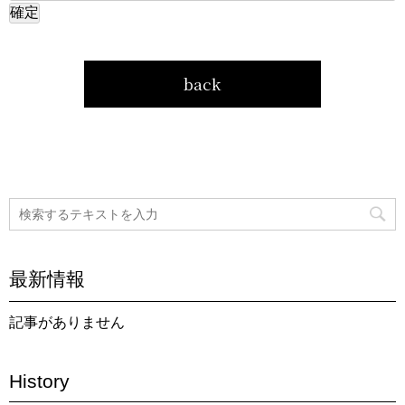
back
最新情報
記事がありません
History