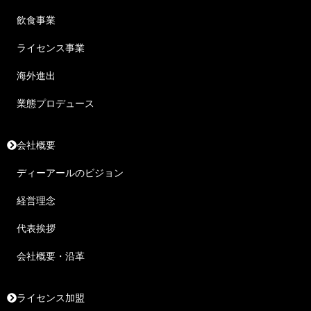
飲食事業
ライセンス事業
海外進出
業態プロデュース
会社概要
ディーアールのビジョン
経営理念
代表挨拶
会社概要・沿革
ライセンス加盟