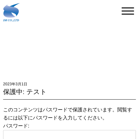
2023年3月1日
保護中: テスト
このコンテンツはパスワードで保護されています。閲覧す
るには以下にパスワードを入力してください。
パスワード: