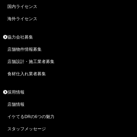
国内ライセンス
海外ライセンス
協力会社募集
店舗物件情報募集
店舗設計・施工業者募集
食材仕入れ業者募集
採用情報
店舗情報
イケてるDRの6つの魅力
スタッフメッセージ